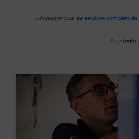
Découvrez aussi les
services complets de
Pour toute 